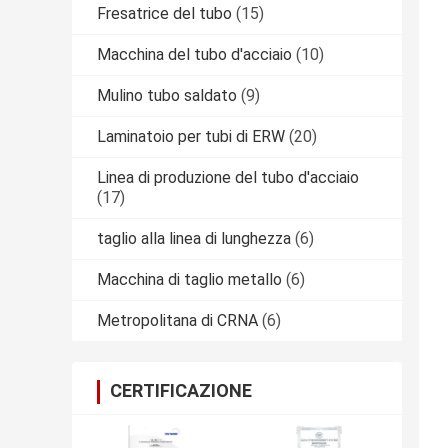
Fresatrice del tubo
(15)
Macchina del tubo d'acciaio
(10)
Mulino tubo saldato
(9)
Laminatoio per tubi di ERW
(20)
Linea di produzione del tubo d'acciaio
(17)
taglio alla linea di lunghezza
(6)
Macchina di taglio metallo
(6)
Metropolitana di CRNA
(6)
CERTIFICAZIONE