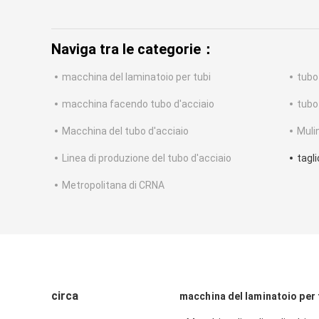
Naviga tra le categorie：
macchina del laminatoio per tubi
tubo
macchina facendo tubo d'acciaio
tubo
Macchina del tubo d'acciaio
Muli
Linea di produzione del tubo d'acciaio
tagli
Metropolitana di CRNA
circa
macchina del laminatoio per 