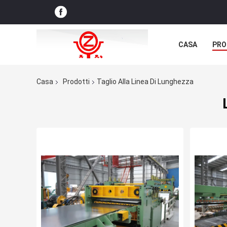
CASA
PRO
NOTIZIE DELL
Casa
Prodotti
Taglio Alla Linea Di Lunghezza