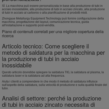
SÌ. La macchina può essere personalizzata in base alla produzione di tubi in
acciaio inossidabile, alla produzione di tubi in acciaio zincato, alla produzione
di tubi in acciaio al carbonio o alla pianificazione di prodotti misti.
Zhongyue Metallurgy Equipment Technology può fornire configurazione della
macchina, progettazione del layout, comunicazione tecnica, guida
all'installazione e supporto post-vendita.
Piano di contenuti correlati per una migliore copertura della
ricerca
Articolo tecnico: Come scegliere il
metodo di saldatura per la macchina per
la produzione di tubi in acciaio
inossidabile
Questo articolo dovrebbe spiegare la saldatura TIG, la saldatura al plasma, la
saldatura laser e la saldatura ad alta frequenza.
Aiuta i clienti a comprendere in che modo il metodo di saldatura influisce
sull'aspetto della saldatura, sulla velocità di produzione e sulla qualità finale del
tubo.
Analisi di settore: perché la produzione
di tubi in acciaio zincato necessita di